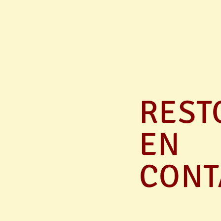
REST
EN
CONT