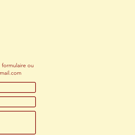
e formulaire ou
gmail.com