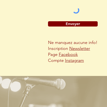
Envoyer
Ne manquez aucune info!
Inscription
Newsletter
Page
Facebook
Compte
Instagram